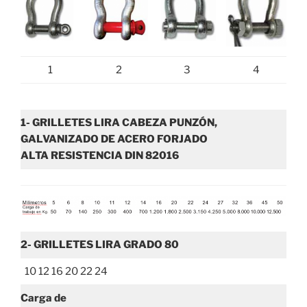
1
2
3
4
1- GRILLETES LIRA CABEZA PUNZÓN,
GALVANIZADO DE ACERO FORJADO
ALTA RESISTENCIA DIN 82016
2- GRILLETES LIRA GRADO 80
10 12 16 20 22 24
Carga de