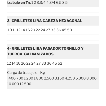
trabajo en Tn.
1 2 3,3/4 4,3/4 6,5 8,5
3- GRILLETES LIRA CABEZA HEXAGONAL
10 11 12 14 16 20 22 24 27 33 36 45 50
4- GRILLETES LIRA PASADOR TORNILLO Y
TUERCA, GALVANIZADOS
12 14 16 20 22 24 27 33 36 45 52
Carga de trabajo en Kg
400 700 1.200 1.800 2.500 3.150 4.250 5.000 8.000
10.000 12.500