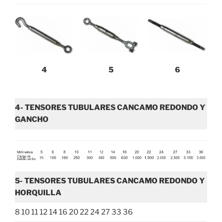
4
5
6
4- TENSORES TUBULARES CANCAMO REDONDO Y
GANCHO
5- TENSORES TUBULARES CANCAMO REDONDO Y
HORQUILLA
8 10 11 12 14 16 20 22 24 27 33 36