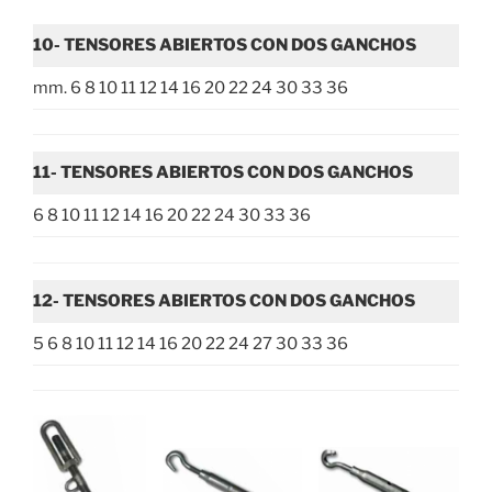
10- TENSORES ABIERTOS CON DOS GANCHOS
mm. 6 8 10 11 12 14 16 20 22 24 30 33 36
11- TENSORES ABIERTOS CON DOS GANCHOS
6 8 10 11 12 14 16 20 22 24 30 33 36
12- TENSORES ABIERTOS CON DOS GANCHOS
5 6 8 10 11 12 14 16 20 22 24 27 30 33 36