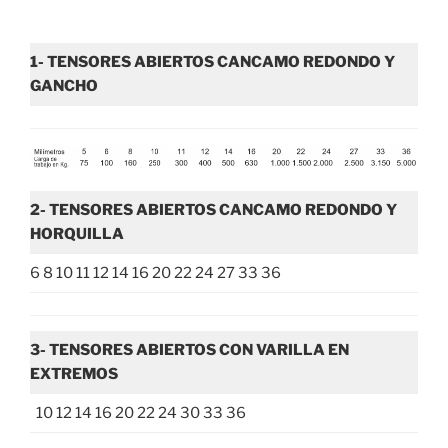
1- TENSORES ABIERTOS CANCAMO REDONDO Y
GANCHO
2- TENSORES ABIERTOS CANCAMO REDONDO Y
HORQUILLA
6 8 10 11 12 14 16 20 22 24 27 33 36
3- TENSORES ABIERTOS CON VARILLA EN
EXTREMOS
10 12 14 16 20 22 24 30 33 36